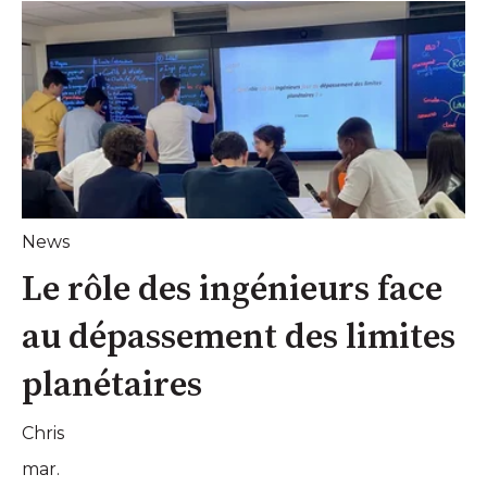
News
Le rôle des ingénieurs face
au dépassement des limites
planétaires
Chris
mar.