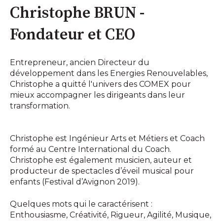
Christophe BRUN -
Fondateur et CEO
Entrepreneur, ancien Directeur du
développement dans les Energies Renouvelables,
Christophe a quitté l'univers des COMEX pour
mieux accompagner les dirigeants dans leur
transformation.
Christophe est Ingénieur Arts et Métiers et Coach
formé au Centre International du Coach.
Christophe est également musicien, auteur et
producteur de spectacles d’éveil musical pour
enfants (Festival d’Avignon 2019).
Quelques mots qui le caractérisent :
Enthousiasme, Créativité, Rigueur, Agilité, Musique,