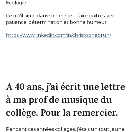
Ecologie
Ce qu'il aime dans son métier : faire naitre avec
patience, détermination et bonne humeur
https://www.linkedin.com/in/christophebrun/
A 40 ans, j’ai écrit une lettre
à ma prof de musique du
collège. Pour la remercier.
Pendant ces années collèges, j’étais un tout jeune