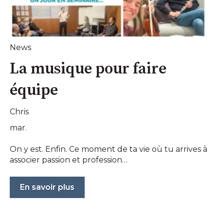
News
La musique pour faire
équipe
Chris
mar.
On y est. Enfin. Ce moment de ta vie où tu arrives à
associer passion et profession…
En savoir plus