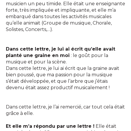
musicien un peu timide. Elle était une enseignante
forte, très impliquée et impliquante, et elle m’a
embarqué dans toutes les activités musicales
qu’elle animait (Groupe de musique, Chorale,
Solistes, Concerts,…).
Dans cette lettre, je lui ai écrit qu’elle avait
planté une graine en moi
: le goût pour la
musique et pour la scène.
Dans cette lettre, je lui ai écrit que la graine avait
bien poussé, que ma passion pour la musique
s’était développée, et que l’arbre que j’étais
devenu était assez productif musicalement !
Dans cette lettre, je l’ai remercié, car tout cela était
grâce à elle.
Et elle m’a répondu par une lettre !
Elle était