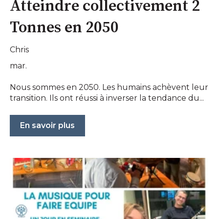
Atteindre collectivement 2
Tonnes en 2050
Chris
mar.
Nous sommes en 2050. Les humains achèvent leur
transition. Ils ont réussi à inverser la tendance du...
En savoir plus