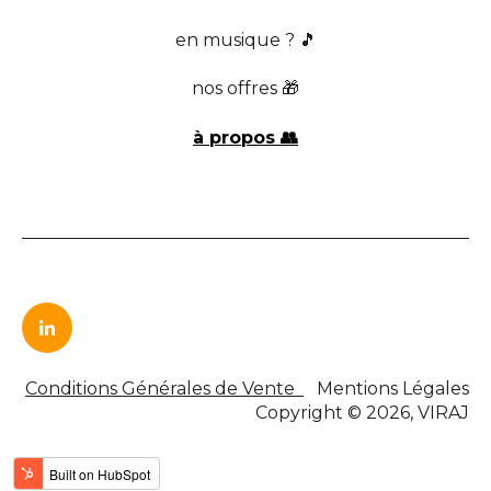
en musique ? 🎵
nos offres 🎁
à propos 👥
Conditions Générales de Vente
Mentions Légales
Copyright © 2026, VIRAJ