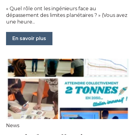
« Quel rôle ont les ingénieurs face au
dépassement des limites planétaires ? » (Vous avez
une heure...
En savoir plus
News