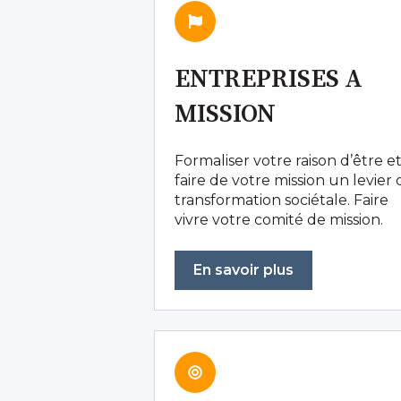
ENTREPRISES A
MISSION
Formaliser votre raison d’être e
faire de votre mission un levier
transformation sociétale. Faire
vivre votre comité de mission.
En savoir plus