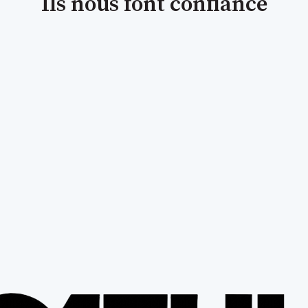
Ils nous font confiance