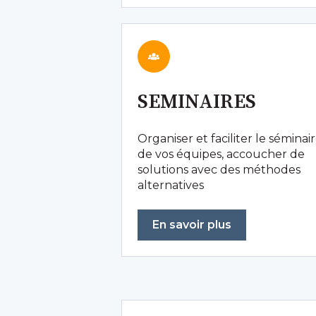
SEMINAIRES
Organiser et faciliter le séminai
de vos équipes, accoucher de
solutions avec des méthodes
alternatives
En savoir plus