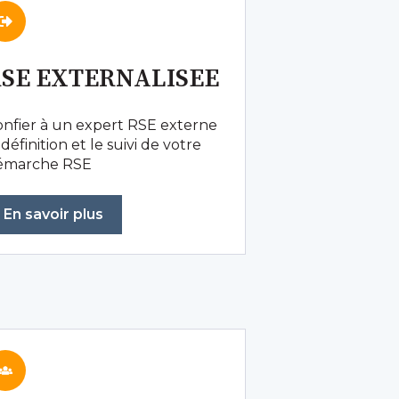
SE EXTERNALISEE
nfier à un expert RSE externe
 définition et le suivi de votre
émarche RSE
En savoir plus