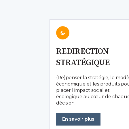
REDIRECTION
STRATÉGIQUE
(Re)penser la stratégie, le mod
économique et les produits po
placer l’impact social et
écologique au cœur de chaqu
décision.
En savoir plus