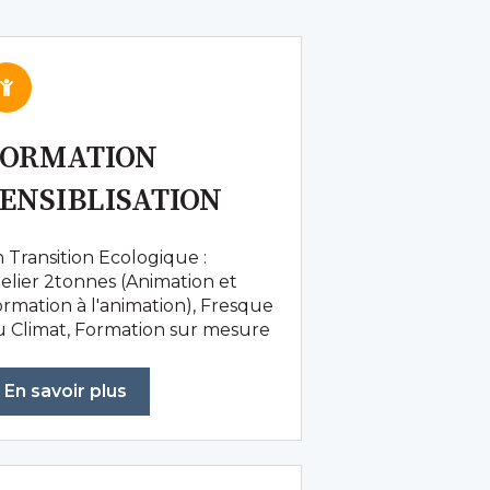
FORMATION
ENSIBLISATION
 Transition Ecologique :
elier 2tonnes (Animation et
rmation à l'animation), Fresque
u Climat, Formation sur mesure
En savoir plus